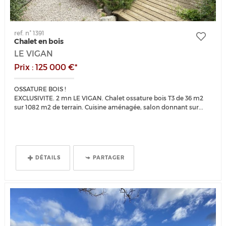
ref. n° 1391
Chalet en bois
LE VIGAN
Prix : 125 000 €*
OSSATURE BOIS !
EXCLUSIVITE. 2 mn LE VIGAN. Chalet ossature bois T3 de 36 m2
sur 1082 m2 de terrain. Cuisine aménagée, salon donnant sur...
DÉTAILS
PARTAGER