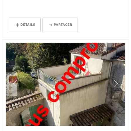
DÉTAILS
PARTAGER