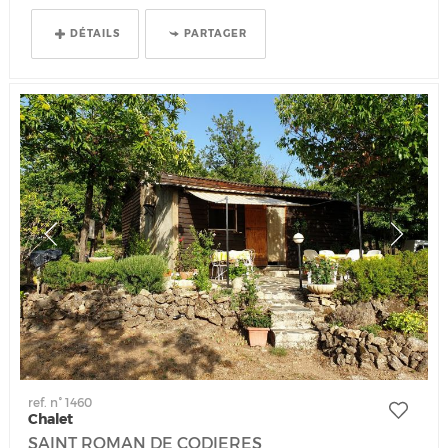
DÉTAILS
PARTAGER
ref. n° 1460
Chalet
SAINT ROMAN DE CODIERES