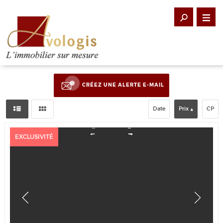
CRÉEZ UNE ALERTE E-MAIL
Date
Prix
CP
EXCLUSIVITÉ