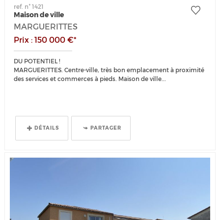
ref. n° 1421
Maison de ville
MARGUERITTES
Prix : 150 000 €*
DU POTENTIEL !
MARGUERITTES. Centre-ville, très bon emplacement à proximité
des services et commerces à pieds. Maison de ville...
DÉTAILS
PARTAGER