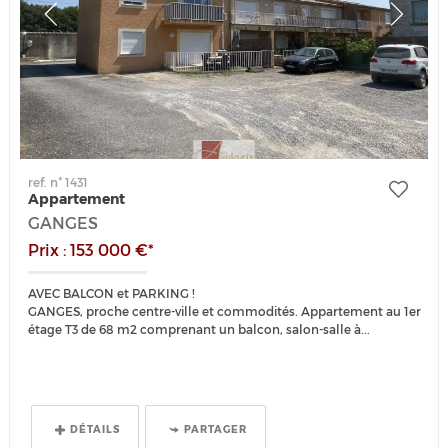
ref. n° 1431
Appartement
GANGES
Prix : 153 000 €*
AVEC BALCON et PARKING !
GANGES, proche centre-ville et commodités. Appartement au 1er
étage T3 de 68 m2 comprenant un balcon, salon-salle à...
DÉTAILS
PARTAGER