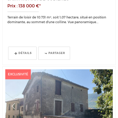
Prix : 138 000 €*
Terrain de loisir de 10.731 m², soit 1,07 hectare, situé en position
dominante, au sommet d'une colline. Vue panoramique...
DÉTAILS
PARTAGER
EXCLUSIVITÉ