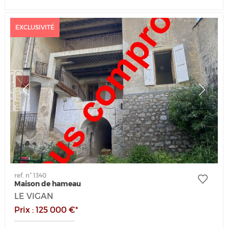
EXCLUSIVITÉ
ref. n° 1340
Maison de hameau
LE VIGAN
Prix : 125 000 €*