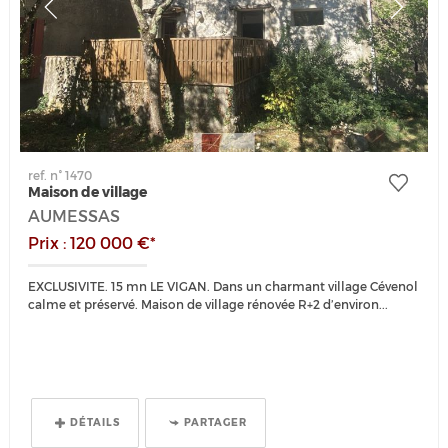
ref. n° 1470
Maison de village
AUMESSAS
Prix : 120 000 €*
EXCLUSIVITE. 15 mn LE VIGAN. Dans un charmant village Cévenol
calme et préservé. Maison de village rénovée R+2 d’environ...
DÉTAILS
PARTAGER