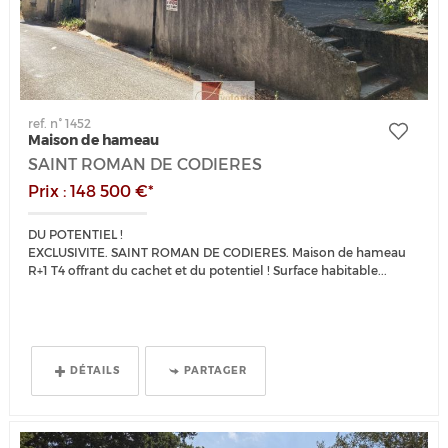
ref. n° 1452
Maison de hameau
SAINT ROMAN DE CODIERES
Prix : 148 500 €*
DU POTENTIEL !
EXCLUSIVITE. SAINT ROMAN DE CODIERES. Maison de hameau
R+1 T4 offrant du cachet et du potentiel ! Surface habitable...
DÉTAILS
PARTAGER