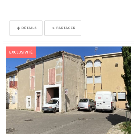
DÉTAILS
PARTAGER
EXCLUSIVITÉ