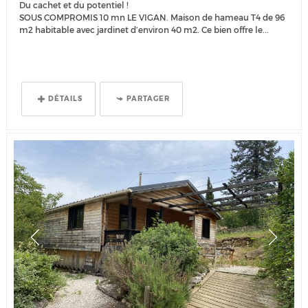
Du cachet et du potentiel !
SOUS COMPROMIS 10 mn LE VIGAN. Maison de hameau T4 de 96
m2 habitable avec jardinet d’environ 40 m2. Ce bien offre le...
DÉTAILS
PARTAGER