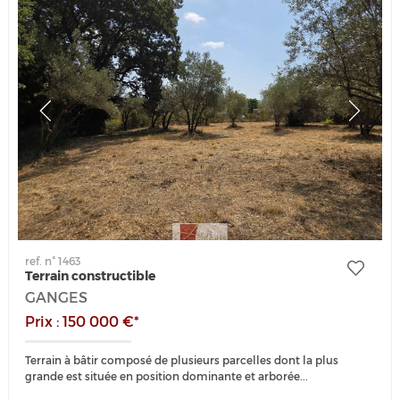
ref. n° 1463
Terrain constructible
GANGES
Prix : 150 000 €*
Terrain à bâtir composé de plusieurs parcelles dont la plus
grande est située en position dominante et arborée...