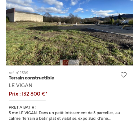
ref. n° 1389
Terrain constructible
LE VIGAN
Prix : 132 800 €*
PRET A BATIR !
5 mn LE VIGAN. Dans un petit lotissement de 5 parcelles, au
calme. Terrain a bâtir plat et viabilisé, expo Sud, d’une...